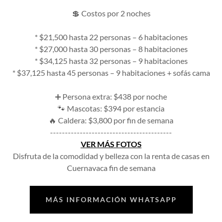
💲 Costos por 2 noches
* $21,500 hasta 22 personas – 6 habitaciones
* $27,000 hasta 30 personas – 8 habitaciones
* $34,125 hasta 32 personas – 9 habitaciones
* $37,125 hasta 45 personas – 9 habitaciones + sofás cama
➕ Persona extra: $438 por noche
🐾 Mascotas: $394 por estancia
🔥 Caldera: $3,800 por fin de semana
-----------------------------------------
VER MÁS FOTOS
Disfruta de la comodidad y belleza con la renta de casas en
Cuernavaca fin de semana
MÁS INFORMACIÓN WHATSAPP