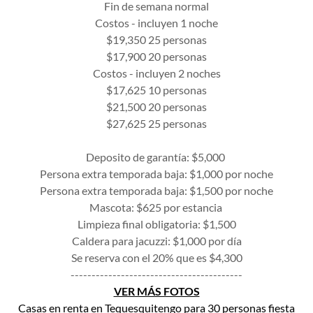
Fin de semana normal
Costos - incluyen 1 noche
$19,350 25 personas
$17,900 20 personas
Costos - incluyen 2 noches
$17,625 10 personas
$21,500 20 personas
$27,625 25 personas
Deposito de garantía: $5,000
Persona extra temporada baja: $1,000 por noche
Persona extra temporada baja: $1,500 por noche
Mascota: $625 por estancia
Limpieza final obligatoria: $1,500
Caldera para jacuzzi: $1,000 por día
Se reserva con el 20% que es $4,300
-----------------------------------------
VER MÁS FOTOS
Casas en renta en Tequesquitengo para 30 personas fiesta