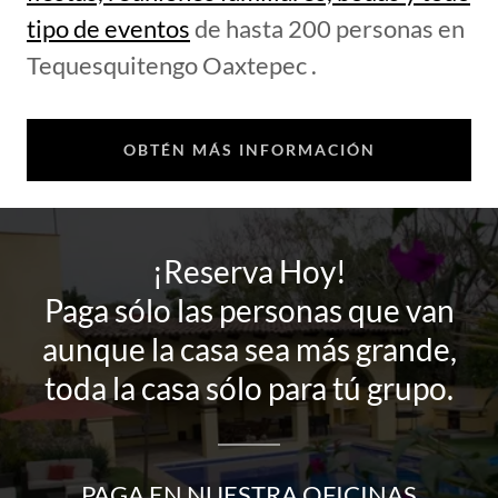
tipo de eventos
de hasta 200 personas en
Tequesquitengo Oaxtepec .
OBTÉN MÁS INFORMACIÓN
¡Reserva Hoy!
Paga sólo las personas que van
aunque la casa sea más grande,
toda la casa sólo para tú grupo.
PAGA EN NUESTRA OFICINAS