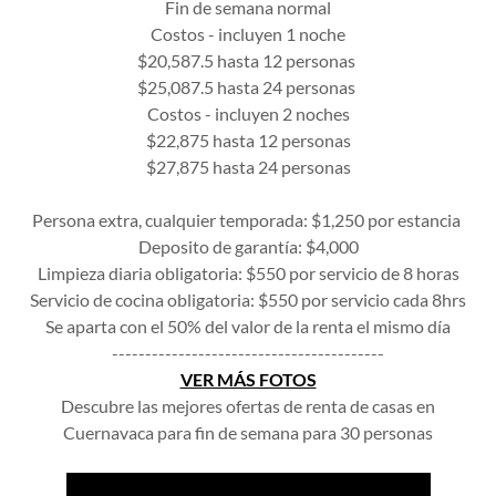
Fin de semana normal
Costos - incluyen 1 noche
$20,587.5 hasta 12 personas
$25,087.5 hasta 24 personas
Costos - incluyen 2 noches
$22,875 hasta 12 personas
$27,875 hasta 24 personas
Persona extra, cualquier temporada: $1,250 por estancia
Deposito de garantía: $4,000
Limpieza diaria obligatoria: $550 por servicio de 8 horas
Servicio de cocina obligatoria: $550 por servicio cada 8hrs
Se aparta con el 50% del valor de la renta el mismo día
-----------------------------------------
VER MÁS FOTOS
Descubre las mejores ofertas de renta de casas en
Cuernavaca para fin de semana para 30 personas