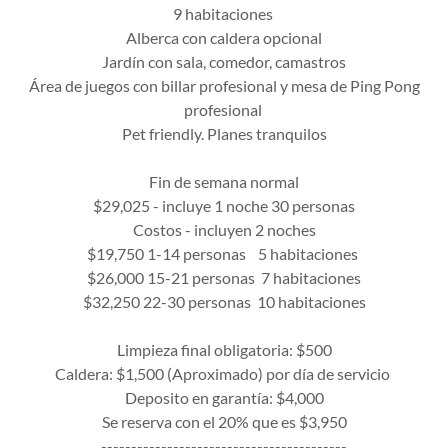
9 habitaciones
Alberca con caldera opcional
Jardín con sala, comedor, camastros
Área de juegos con billar profesional y mesa de Ping Pong
profesional
Pet friendly. Planes tranquilos
Fin de semana normal
$29,025 - incluye 1 noche 30 personas
Costos - incluyen 2 noches
$19,750 1-14 personas 5 habitaciones
$26,000 15-21 personas 7 habitaciones
$32,250 22-30 personas 10 habitaciones
Limpieza final obligatoria: $500
Caldera: $1,500 (Aproximado) por día de servicio
Deposito en garantía: $4,000
Se reserva con el 20% que es $3,950
-----------------------------------------