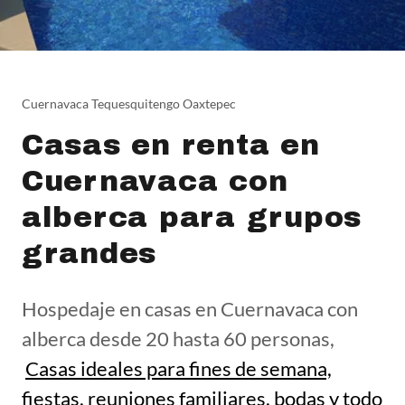
Cuernavaca Tequesquitengo Oaxtepec
Casas en renta en
Cuernavaca con
alberca para grupos
grandes
Hospedaje en casas en Cuernavaca con
alberca desde 20 hasta 60 personas,
Casas ideales para fines de semana,
fiestas, reuniones familiares, bodas y todo