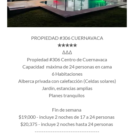
PROPIEDAD #306 CUERNAVACA
✭✭✭✭✭
ΔΔΔ
Propiedad #306 Centro de Cuernavaca
Capacidad máxima de 24 personas en cama
6 Habitaciones
Alberca privada con calefacción (Celdas solares)
Jardín, estancias amplias
Planes tranquilos
Fin de semana
$19,000 - incluye 2 noches de 17 a 24 personas
$20,375 - incluye 2 noches hasta 24 personas
------------------------------------