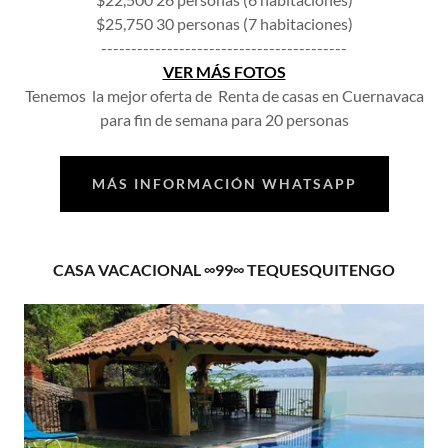
$25,750 30 personas (7 habitaciones)
-----------------------------------------
VER MÁS FOTOS
Tenemos la mejor oferta de Renta de casas en Cuernavaca
para fin de semana para 20 personas
MÁS INFORMACIÓN WHATSAPP
CASA VACACIONAL ∞99∞ TEQUESQUITENGO