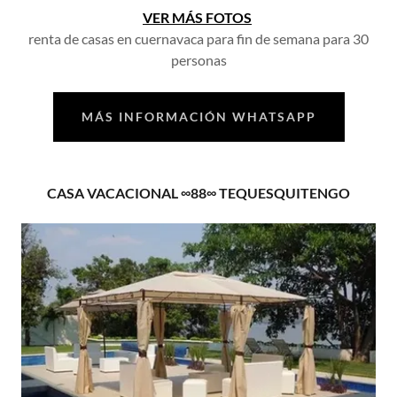
VER MÁS FOTOS
renta de casas en cuernavaca para fin de semana para 30
personas
MÁS INFORMACIÓN WHATSAPP
CASA VACACIONAL ∞88∞ TEQUESQUITENGO