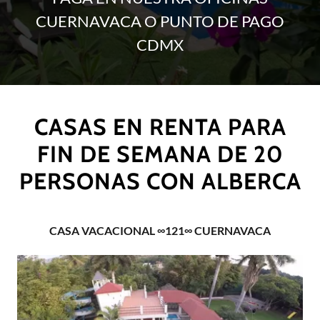
CUERNAVACA O PUNTO DE PAGO
CDMX
CASAS EN RENTA PARA
FIN DE SEMANA DE 20
PERSONAS CON ALBERCA
CASA VACACIONAL ∞121∞ CUERNAVACA