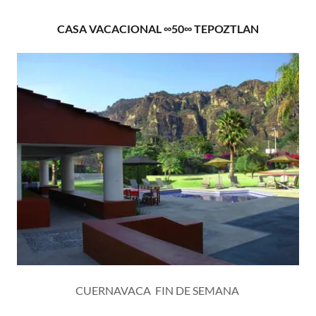
CASA VACACIONAL ∞50∞ TEPOZTLAN
CUERNAVACA FIN DE SEMANA