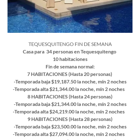
TEQUESQUITENGO FIN DE SEMANA
Casa para 34 personas en Tequesquitengo
10 habitaciones
Fin de semana normal:
7 HABITACIONES (Hasta 20 personas)
-Temporada baja $19,187.50 la noche, mín 2 noches
-Temporada alta $21,344.00 la noche, mín 2 noches
8 HABITACIONES (Hasta 24 personas)
-Temporada baja $21,344.00 la noche, mín 2 noches
-Temporada alta $24,219.00 la noche, mín 2 noches
9 HABITACIONES (Hasta 28 personas)
-Temporada baja $23,500.00 la noche, mín 2 noches
-Temporada alta $27,094.00 la noche, mín 2 noches