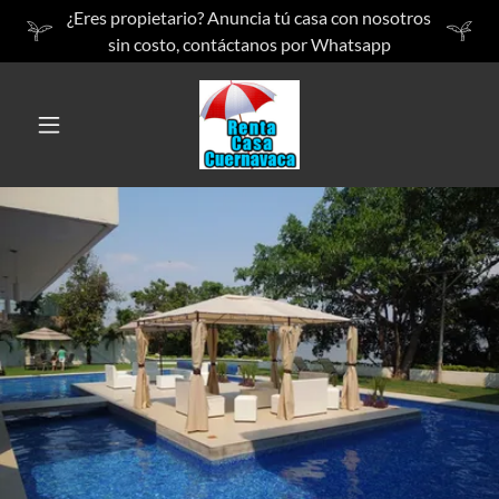
¿Eres propietario? Anuncia tú casa con nosotros
sin costo, contáctanos por Whatsapp