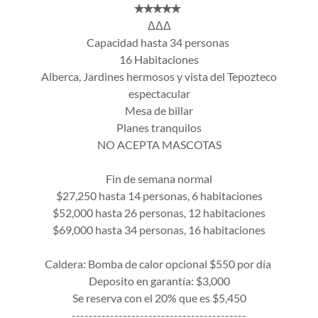
✭✭✭✭✭
ΔΔΔ
Capacidad hasta 34 personas
16 Habitaciones
Alberca, Jardines hermosos y vista del Tepozteco
espectacular
Mesa de billar
Planes tranquilos
NO ACEPTA MASCOTAS
Fin de semana normal
$27,250 hasta 14 personas, 6 habitaciones
$52,000 hasta 26 personas, 12 habitaciones
$69,000 hasta 34 personas, 16 habitaciones
Caldera: Bomba de calor opcional $550 por día
Deposito en garantía: $3,000
Se reserva con el 20% que es $5,450
-----------------------------------------