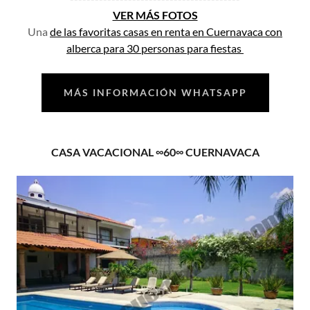
VER MÁS FOTOS
Una
de las favoritas casas en renta en Cuernavaca con
alberca para 30 personas para fiestas
MÁS INFORMACIÓN WHATSAPP
CASA VACACIONAL ∞60∞ CUERNAVACA