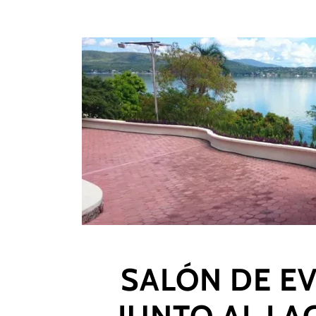
SALÓN DE E