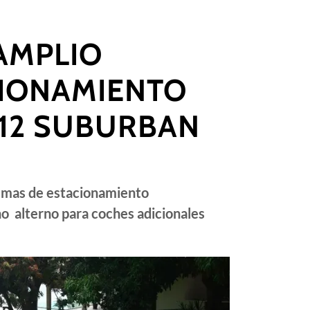
AMPLIO
IONAMIENTO
 12 SUBURBAN
emas de estacionamiento
o alterno para coches adicionales