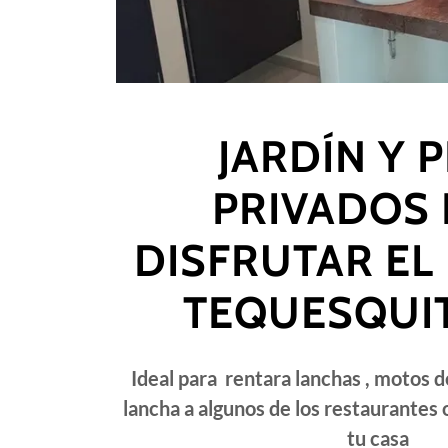
JARDÍN Y 
PRIVADOS 
DISFRUTAR EL
TEQUESQUI
Ideal para rentara lanchas , motos de
lancha a algunos de los restaurantes 
tu casa