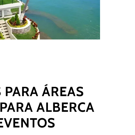
 PARA ÁREAS
 PARA ALBERCA
 EVENTOS