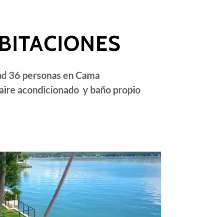
ABITACIONES
ad 36 personas en Cama
aire acondicionado y baño propio