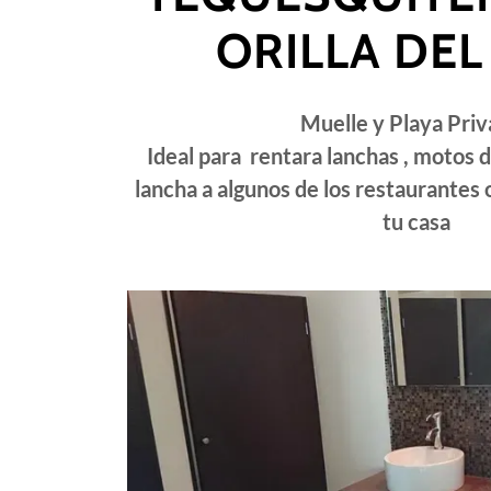
ORILLA DEL
Muelle y Playa Pri
Ideal para rentara lanchas , motos d
lancha a algunos de los restaurantes 
tu casa