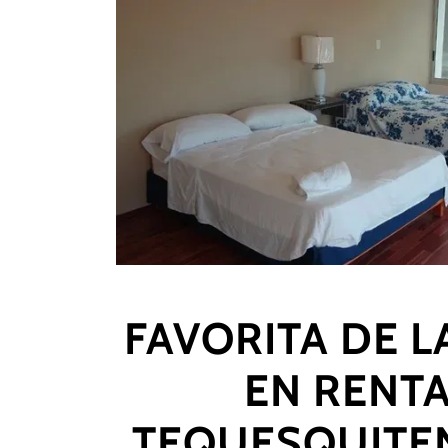
FAVORITA DE L
EN RENTA
TEQUESQUITEN