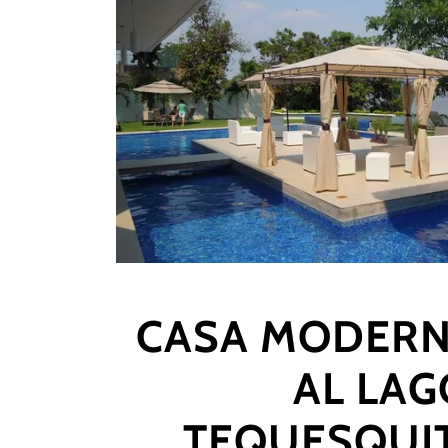
CASA MODERN
AL LAG
TEQUESQUI