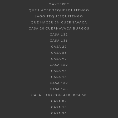
OAXTEPEC
QUE HACER TEQUESQUITENGO
LAGO TEQUESQUITENGO
QUÉ HACER EN CUERNAVACA
CASA 20 CUERNAVACA BURGOS
CASA 132
CASA 136
CASA 25
CASA 88
CASA 99
CASA 169
CASA 96
CASA 16
CASA 139
CASA 168
CASA LUJO CON ALBERCA 58
CASA 89
CASA 13
CASA 36