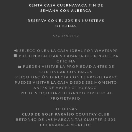
RENTA CASA CUERNAVACA FIN DE
SEMANA CON ALBERCA
RESERVA CON EL 20% EN NUESTRAS
OFICINAS
5563558717
📲 SELECCIONEN LA CASA IDEAL POR WHATSAPP
🏢 PUEDEN REALIZAR SU APARTADO EN NUESTRA
OFICINA
🏡 PUEDEN VISITAR LA PROPIEDAD ANTES DE
CONTINUAR CON PAGOS
✅LIQUIDACIÓN DIRECTA CON EL PROPIETARIO
PUEDES VISITAR LA CASA DESDE ESE MOMENTO
ANTES DE HACER OTRO PAGO
PUEDES LIQUIDAR LLEGANDO DIRECTO AL
PROPIETARIO
OFICINAS
CLUB DE GOLF PARAÍSO COUNTRY CLUB
RETORNO DE LAS MARGARITAS CLUSTER 5 501
CUERNAVACA MORELOS