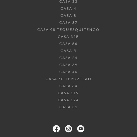
CASA 33
CASA 4
CASA 8
CASA 37
CASA 98 TEQUESQUITENGO
CASA 35B
CASA 66
CASA 5
CASA 24
CASA 39
CASA 46
CASA 50 TEPOZTLAN
CASA 64
CASA 119
CASA 124
CASA 31